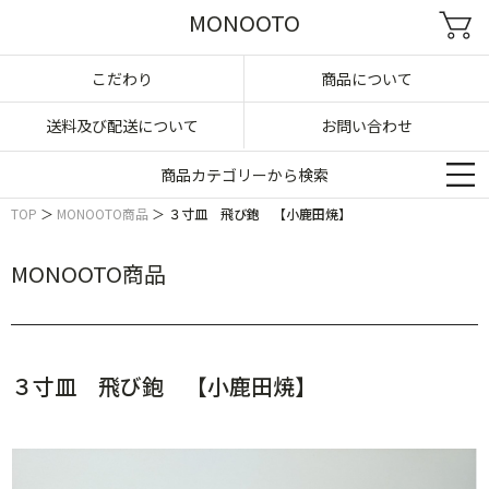
MONOOTO
こだわり
商品について
送料及び配送について
お問い合わせ
商品カテゴリーから検索
TOP
＞
MONOOTO商品
＞
３寸皿 飛び鉋 【小鹿田焼】
MONOOTO商品
３寸皿 飛び鉋 【小鹿田焼】