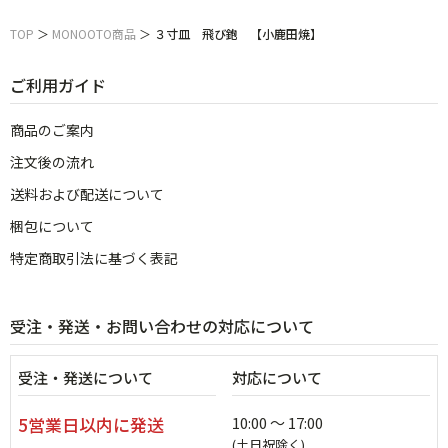
TOP
＞
MONOOTO商品
＞
３寸皿 飛び鉋 【小鹿田焼】
ご利用ガイド
商品のご案内
注文後の流れ
送料および配送について
梱包について
特定商取引法に基づく表記
受注・発送・お問い合わせの対応について
受注・発送について
対応について
5営業日以内に発送
10:00 ～ 17:00
(土日祝除く)