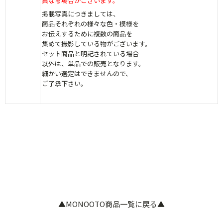
異なる場合がございます。
掲載写真につきましては、
商品それぞれの様々な色・模様を
お伝えするために複数の商品を
集めて撮影している物がございます。
セット商品と明記されている場合
以外は、単品での販売となります。
細かい選定はできませんので
、
ご了承下さい。
▲MONOOTO商品一覧に戻る▲